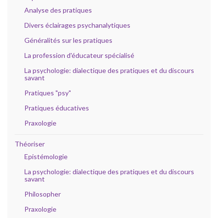
Analyse des pratiques
Divers éclairages psychanalytiques
Généralités sur les pratiques
La profession d'éducateur spécialisé
La psychologie: dialectique des pratiques et du discours
savant
Pratiques "psy"
Pratiques éducatives
Praxologie
Théoriser
Epistémologie
La psychologie: dialectique des pratiques et du discours
savant
Philosopher
Praxologie