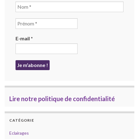
E-mail
*
Lire notre politique de confidentialité
CATÉGORIE
Eclairages