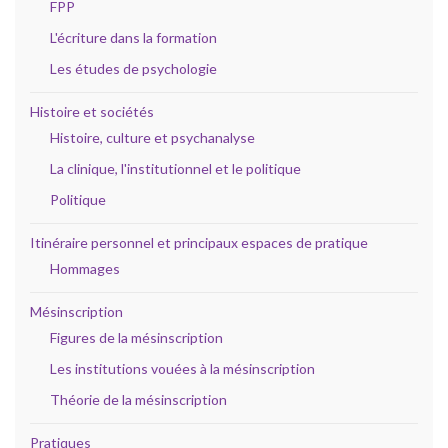
FPP
L'écriture dans la formation
Les études de psychologie
Histoire et sociétés
Histoire, culture et psychanalyse
La clinique, l'institutionnel et le politique
Politique
Itinéraire personnel et principaux espaces de pratique
Hommages
Mésinscription
Figures de la mésinscription
Les institutions vouées à la mésinscription
Théorie de la mésinscription
Pratiques