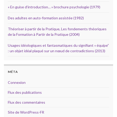
« En guise d’introduction… » brochure psychologie (1979)
Des adultes en auto-formation assistée (1982)
Théoriser à partir de la Pratique, Les fondements théoriques
de la Formation à Partir de la Pratique (2004)
Usages idéologiques et fantasmatiques du signifiant « équipe”
: un objet idéal plaqué sur un nœud de contradictions (2013)
MÉTA
Connexion
Flux des publications
Flux des commentaires
Site de WordPress-FR