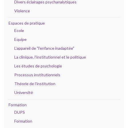
Divers éclairages psychanalytiques
Violence
Espaces de pratique
Ecole
Equipe
L'appareil de "l'enfance inadaptée"
La clinique, l'institutionnel et le politique
Les études de psychologie
Processus institutionnels
Théorie de l'institution
Université
Formation
DUPS
Formation