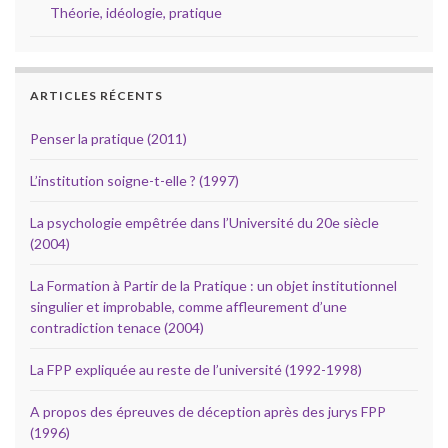
Théorie, idéologie, pratique
ARTICLES RÉCENTS
Penser la pratique (2011)
L’institution soigne-t-elle ? (1997)
La psychologie empêtrée dans l’Université du 20e siècle
(2004)
La Formation à Partir de la Pratique : un objet institutionnel
singulier et improbable, comme affleurement d’une
contradiction tenace (2004)
La FPP expliquée au reste de l’université (1992-1998)
A propos des épreuves de déception après des jurys FPP
(1996)