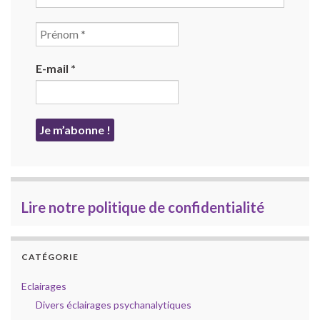
E-mail
*
Lire notre politique de confidentialité
CATÉGORIE
Eclairages
Divers éclairages psychanalytiques