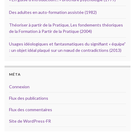
Des adultes en auto-formation assistée (1982)
Théoriser à partir de la Pratique, Les fondements théoriques
de la Formation à Partir de la Pratique (2004)
Usages idéologiques et fantasmatiques du signifiant « équipe”
: un objet idéal plaqué sur un nœud de contradictions (2013)
MÉTA
Connexion
Flux des publications
Flux des commentaires
Site de WordPress-FR