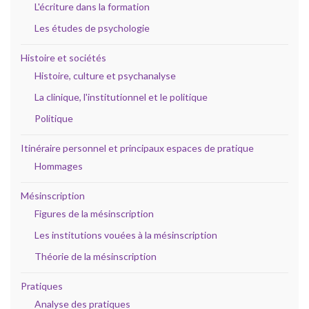
L'écriture dans la formation
Les études de psychologie
Histoire et sociétés
Histoire, culture et psychanalyse
La clinique, l'institutionnel et le politique
Politique
Itinéraire personnel et principaux espaces de pratique
Hommages
Mésinscription
Figures de la mésinscription
Les institutions vouées à la mésinscription
Théorie de la mésinscription
Pratiques
Analyse des pratiques