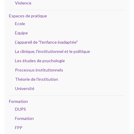
Violence
Espaces de pratique
Ecole
Equipe
L'appareil de "l'enfance inadaptée"
La clinique, l'institutionnel et le politique
Les études de psychologie
Processus institutionnels
Théorie de l'institution
Université
Formation
DUPS
Formation
FPP