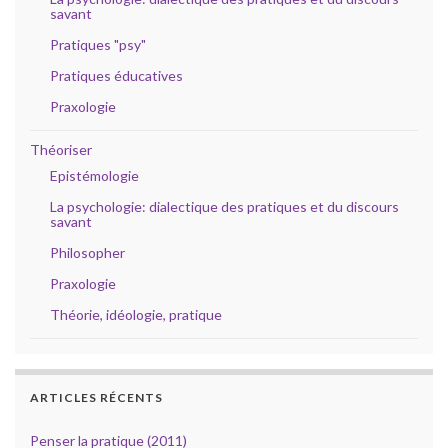
savant
Pratiques "psy"
Pratiques éducatives
Praxologie
Théoriser
Epistémologie
La psychologie: dialectique des pratiques et du discours
savant
Philosopher
Praxologie
Théorie, idéologie, pratique
ARTICLES RÉCENTS
Penser la pratique (2011)