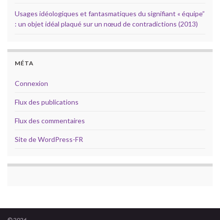
Usages idéologiques et fantasmatiques du signifiant « équipe”
: un objet idéal plaqué sur un nœud de contradictions (2013)
MÉTA
Connexion
Flux des publications
Flux des commentaires
Site de WordPress-FR
© 2026 .