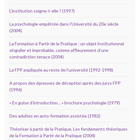
L’institution soigne-t-elle ? (1997)
La psychologie empêtrée dans l’Université du 20e siècle
(2004)
La Formation à Partir de la Pratique : un objet institutionnel
singulier et improbable, comme affleurement d’une
contradiction tenace (2004)
La FPP expliquée au reste de l’université (1992-1998)
A propos des épreuves de déception après des jurys FPP
(1996)
« En guise d’introduction… » brochure psychologie (1979)
Des adultes en auto-formation assistée (1982)
Théoriser à partir de la Pratique, Les fondements théoriques
de la Formation à Partir de la Pratique (2004)