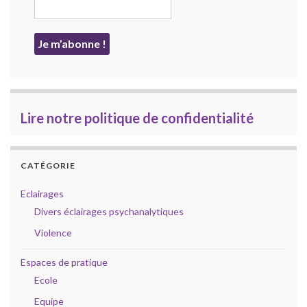
Lire notre politique de confidentialité
CATÉGORIE
Eclairages
Divers éclairages psychanalytiques
Violence
Espaces de pratique
Ecole
Equipe