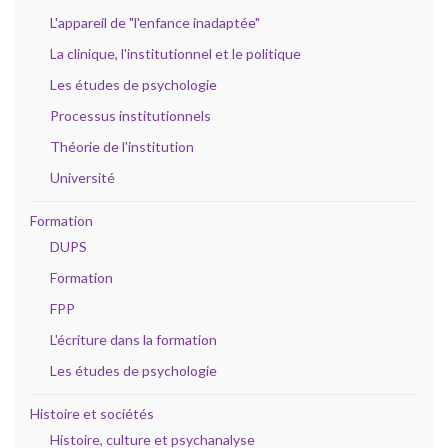
L'appareil de "l'enfance inadaptée"
La clinique, l'institutionnel et le politique
Les études de psychologie
Processus institutionnels
Théorie de l'institution
Université
Formation
DUPS
Formation
FPP
L'écriture dans la formation
Les études de psychologie
Histoire et sociétés
Histoire, culture et psychanalyse