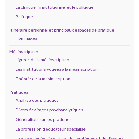
La clinique, l'institutionnel et le politique
Politique
Itinéraire personnel et principaux espaces de pratique
Hommages
Mésinscription
Figures de la mésinscription
Les institutions vouées à la mésinscription
Théorie de la mésinscription
Pratiques
Analyse des pratiques
Divers éclairages psychanalytiques
Généralités sur les pratiques
La profession d'éducateur spécialisé
La psychologie: dialectique des pratiques et du discours