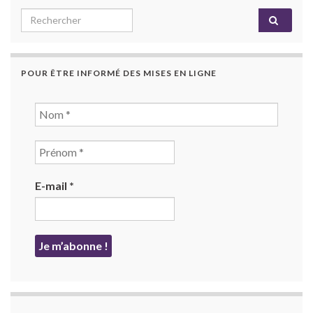
Search for:
POUR ÊTRE INFORMÉ DES MISES EN LIGNE
E-mail
*