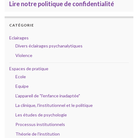
Lire notre politique de confidentialité
CATÉGORIE
Eclairages
Divers éclairages psychanalytiques
Violence
Espaces de pratique
Ecole
Equipe
L'appareil de "l'enfance inadaptée"
La clinique, l'institutionnel et le politique
Les études de psychologie
Processus institutionnels
Théorie de l'institution