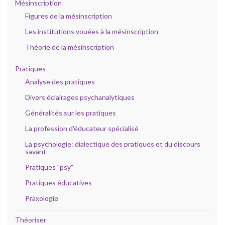
Mésinscription
Figures de la mésinscription
Les institutions vouées à la mésinscription
Théorie de la mésinscription
Pratiques
Analyse des pratiques
Divers éclairages psychanalytiques
Généralités sur les pratiques
La profession d'éducateur spécialisé
La psychologie: dialectique des pratiques et du discours
savant
Pratiques "psy"
Pratiques éducatives
Praxologie
Théoriser