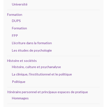
Université
Formation
DUPS
Formation
FPP
L'écriture dans la formation
Les études de psychologie
Histoire et sociétés
Histoire, culture et psychanalyse
La clinique, l'institutionnel et le politique
Politique
Itinéraire personnel et principaux espaces de pratique
Hommages