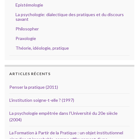
Epistémologie
La psychologie: dialectique des pratiques et du discours
savant
Philosopher
Praxologie
Théorie, idéologie, pratique
ARTICLES RÉCENTS
Penser la pratique (2011)
L’institution soigne-t-elle ? (1997)
La psychologie empêtrée dans l’Université du 20e siècle
(2004)
La Formation à Partir de la Pratique : un objet institutionnel