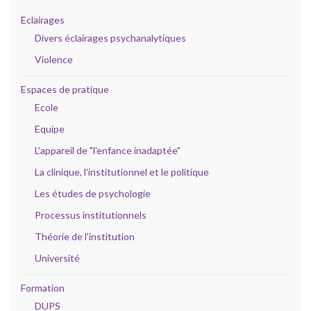
Eclairages
Divers éclairages psychanalytiques
Violence
Espaces de pratique
Ecole
Equipe
L'appareil de "l'enfance inadaptée"
La clinique, l'institutionnel et le politique
Les études de psychologie
Processus institutionnels
Théorie de l'institution
Université
Formation
DUPS