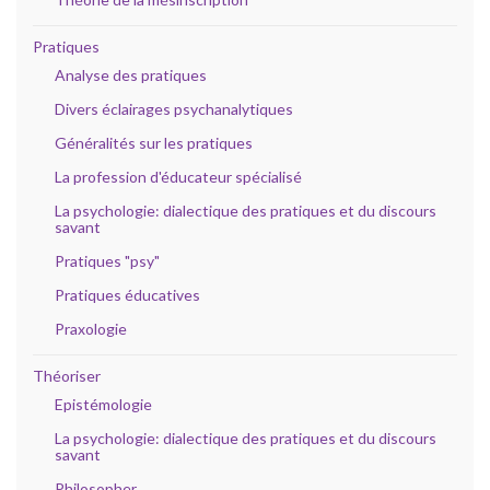
Pratiques
Analyse des pratiques
Divers éclairages psychanalytiques
Généralités sur les pratiques
La profession d'éducateur spécialisé
La psychologie: dialectique des pratiques et du discours
savant
Pratiques "psy"
Pratiques éducatives
Praxologie
Théoriser
Epistémologie
La psychologie: dialectique des pratiques et du discours
savant
Philosopher