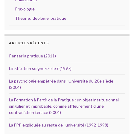
Praxologie
Théorie, idéologie, pratique
ARTICLES RÉCENTS
Penser la pratique (2011)
L’institution soigne-t-elle ? (1997)
La psychologie empêtrée dans l’Université du 20e siècle
(2004)
La Formation à Partir de la Pratique : un objet institutionnel
singulier et improbable, comme affleurement d’une
contradiction tenace (2004)
La FPP expliquée au reste de l’université (1992-1998)