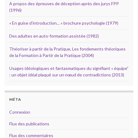
A propos des épreuves de déception après des jurys FPP
(1996)
« En guise d’introduction… » brochure psychologie (1979)
Des adultes en auto-formation assistée (1982)
Théoriser à partir de la Pratique, Les fondements théoriques
de la Formation à Partir de la Pratique (2004)
Usages idéologiques et fantasmatiques du signifiant « équipe”
: un objet idéal plaqué sur un nœud de contradictions (2013)
MÉTA
Connexion
Flux des publications
Flux des commentaires