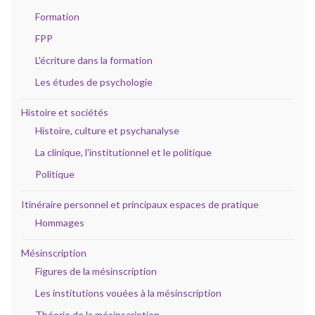
Formation
FPP
L'écriture dans la formation
Les études de psychologie
Histoire et sociétés
Histoire, culture et psychanalyse
La clinique, l'institutionnel et le politique
Politique
Itinéraire personnel et principaux espaces de pratique
Hommages
Mésinscription
Figures de la mésinscription
Les institutions vouées à la mésinscription
Théorie de la mésinscription