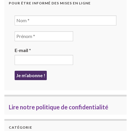
POUR ÊTRE INFORMÉ DES MISES EN LIGNE
E-mail
*
Lire notre politique de confidentialité
CATÉGORIE