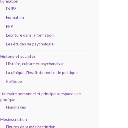
Formation
DUPS
Formation
FPP
L'écriture dans la formation
Les études de psychologie
Histoire et sociétés
Histoire, culture et psychanalyse
La clinique, l'institutionnel et le politique
Politique
Itinéraire personnel et principaux espaces de
pratique
Hommages
Mésinscription
Figures de la mésinscription