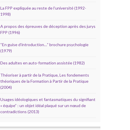
La FPP expliquée au reste de l’université (1992-
1998)
A propos des épreuves de déception après des jurys
FPP (1996)
“En guise d’introduction…” brochure psychologie
(1979)
Des adultes en auto-formation assistée (1982)
Théoriser à partir de la Pratique, Les fondements
théoriques de la Formation à Partir de la Pratique
(2004)
Usages idéologiques et fantasmatiques du signifiant
« équipe” : un objet idéal plaqué sur un nœud de
contradictions (2013)