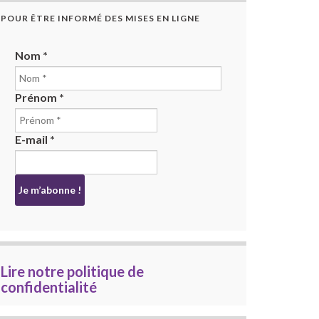
POUR ÊTRE INFORMÉ DES MISES EN LIGNE
Nom
*
Prénom
*
E-mail
*
Lire notre politique de
confidentialité