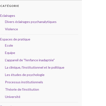
CATÉGORIE
Eclairages
Divers éclairages psychanalytiques
Violence
Espaces de pratique
Ecole
Equipe
L'appareil de "l'enfance inadaptée"
La clinique, l'institutionnel et le politique
Les études de psychologie
Processus institutionnels
Théorie de l'institution
Université