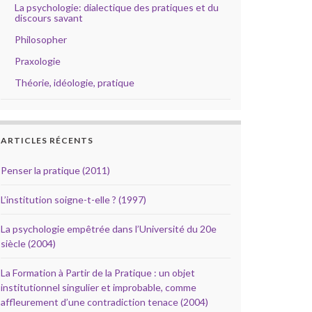
La psychologie: dialectique des pratiques et du
discours savant
Philosopher
Praxologie
Théorie, idéologie, pratique
ARTICLES RÉCENTS
Penser la pratique (2011)
L’institution soigne-t-elle ? (1997)
La psychologie empêtrée dans l’Université du 20e
siècle (2004)
La Formation à Partir de la Pratique : un objet
institutionnel singulier et improbable, comme
affleurement d’une contradiction tenace (2004)