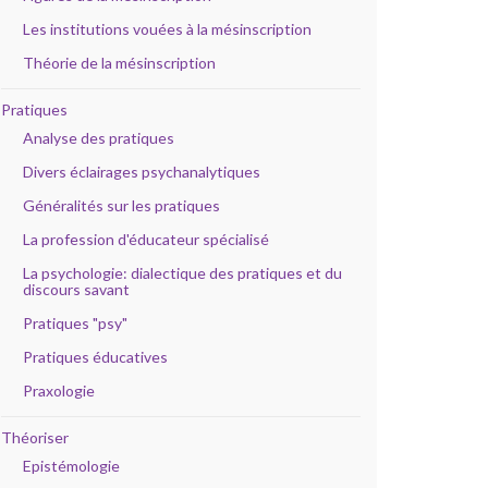
Les institutions vouées à la mésinscription
Théorie de la mésinscription
Pratiques
Analyse des pratiques
Divers éclairages psychanalytiques
Généralités sur les pratiques
La profession d'éducateur spécialisé
La psychologie: dialectique des pratiques et du
discours savant
Pratiques "psy"
Pratiques éducatives
Praxologie
Théoriser
Epistémologie