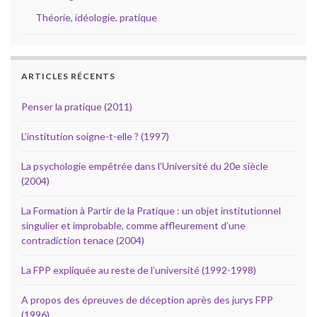
Théorie, idéologie, pratique
ARTICLES RÉCENTS
Penser la pratique (2011)
L’institution soigne-t-elle ? (1997)
La psychologie empêtrée dans l’Université du 20e siècle
(2004)
La Formation à Partir de la Pratique : un objet institutionnel
singulier et improbable, comme affleurement d’une
contradiction tenace (2004)
La FPP expliquée au reste de l’université (1992-1998)
A propos des épreuves de déception après des jurys FPP
(1996)