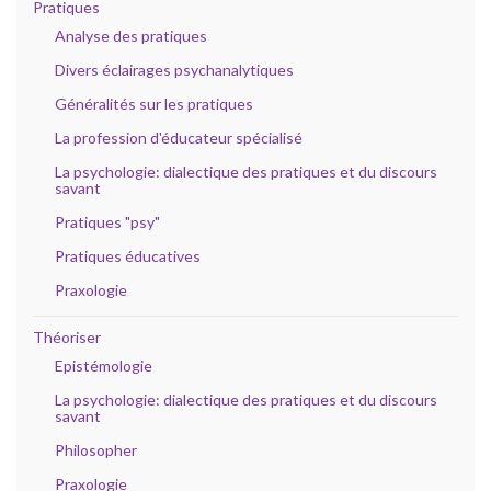
Pratiques
Analyse des pratiques
Divers éclairages psychanalytiques
Généralités sur les pratiques
La profession d'éducateur spécialisé
La psychologie: dialectique des pratiques et du discours
savant
Pratiques "psy"
Pratiques éducatives
Praxologie
Théoriser
Epistémologie
La psychologie: dialectique des pratiques et du discours
savant
Philosopher
Praxologie