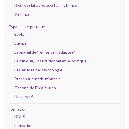
Divers éclairages psychanalytiques
Violence
Espaces de pratique
Ecole
Equipe
L'appareil de "l'enfance inadaptée"
La clinique, l'institutionnel et le politique
Les études de psychologie
Processus institutionnels
Théorie de l'institution
Université
Formation
DUPS
Formation