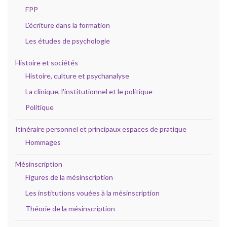
FPP
L'écriture dans la formation
Les études de psychologie
Histoire et sociétés
Histoire, culture et psychanalyse
La clinique, l'institutionnel et le politique
Politique
Itinéraire personnel et principaux espaces de pratique
Hommages
Mésinscription
Figures de la mésinscription
Les institutions vouées à la mésinscription
Théorie de la mésinscription