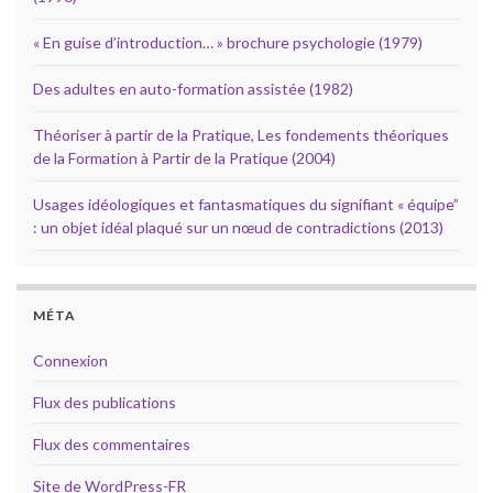
« En guise d’introduction… » brochure psychologie (1979)
Des adultes en auto-formation assistée (1982)
Théoriser à partir de la Pratique, Les fondements théoriques
de la Formation à Partir de la Pratique (2004)
Usages idéologiques et fantasmatiques du signifiant « équipe”
: un objet idéal plaqué sur un nœud de contradictions (2013)
MÉTA
Connexion
Flux des publications
Flux des commentaires
Site de WordPress-FR