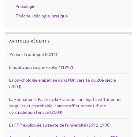
Praxologie
Théorie, idéologie, pratique
ARTICLES RÉCENTS
Penser la pratique (2011)
L’institution soigne-t-elle ? (1997)
La psychologie empêtrée dans l’Université du 20e siècle
(2004)
La Formation à Partir de la Pratique : un objet institutionnel
singulier et improbable, comme affleurement d’une
contradiction tenace (2004)
La FPP expliquée au reste de l’université (1992-1998)