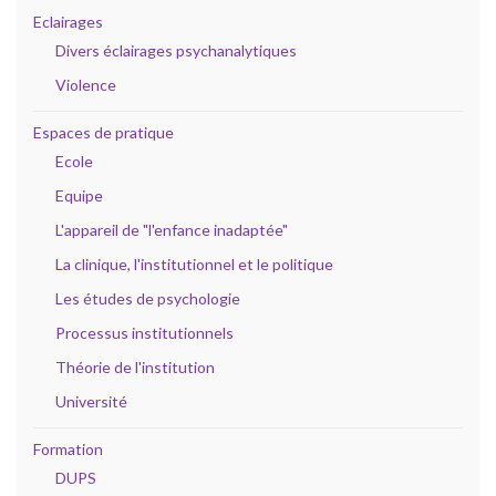
Eclairages
Divers éclairages psychanalytiques
Violence
Espaces de pratique
Ecole
Equipe
L'appareil de "l'enfance inadaptée"
La clinique, l'institutionnel et le politique
Les études de psychologie
Processus institutionnels
Théorie de l'institution
Université
Formation
DUPS