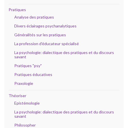
Pratiques
Analyse des pratiques
Divers éclairages psychanalytiques
Généralités sur les pratiques
La profession d'éducateur spécialisé
La psychologie: dialectique des pratiques et du discours
savant
Pratiques "psy"
Pratiques éducatives
Praxologie
Théoriser
Epistémologie
La psychologie: dialectique des pratiques et du discours
savant
Philosopher