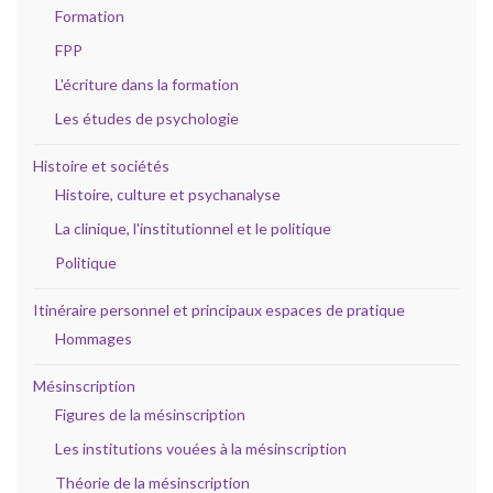
Formation
FPP
L'écriture dans la formation
Les études de psychologie
Histoire et sociétés
Histoire, culture et psychanalyse
La clinique, l'institutionnel et le politique
Politique
Itinéraire personnel et principaux espaces de pratique
Hommages
Mésinscription
Figures de la mésinscription
Les institutions vouées à la mésinscription
Théorie de la mésinscription