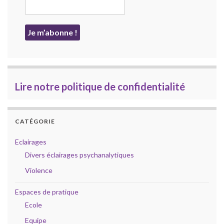
Lire notre politique de confidentialité
CATÉGORIE
Eclairages
Divers éclairages psychanalytiques
Violence
Espaces de pratique
Ecole
Equipe