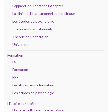
L'appareil de "l'enfance inadaptée"
La clinique, l'institutionnel et le politique
Les études de psychologie
Processus institutionnels
Théorie de l'institution
Université
Formation
DUPS
Formation
FPP
L'écriture dans la formation
Les études de psychologie
Histoire et sociétés
Histoire, culture et psychanalyse