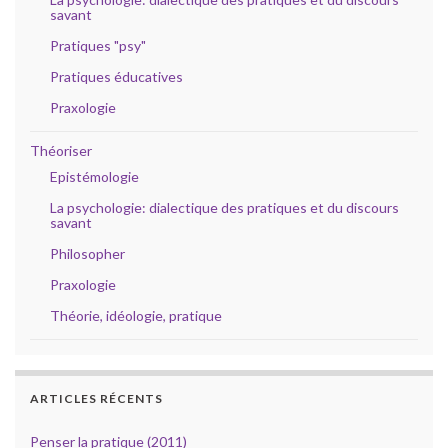
savant
Pratiques "psy"
Pratiques éducatives
Praxologie
Théoriser
Epistémologie
La psychologie: dialectique des pratiques et du discours
savant
Philosopher
Praxologie
Théorie, idéologie, pratique
ARTICLES RÉCENTS
Penser la pratique (2011)