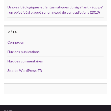
Usages idéologiques et fantasmatiques du signifiant « équipe”
: un objet idéal plaqué sur un nœud de contradictions (2013)
MÉTA
Connexion
Flux des publications
Flux des commentaires
Site de WordPress-FR