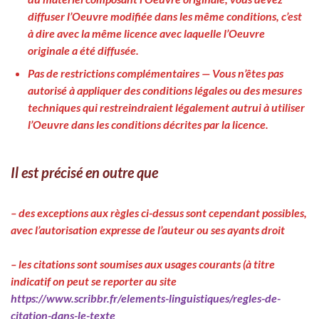
diffuser l’Oeuvre modifiée dans les même conditions, c’est
à dire avec la même licence avec laquelle l’Oeuvre
originale a été diffusée.
Pas de restrictions complémentaires
— Vous n’êtes pas
autorisé à appliquer des conditions légales ou des mesures
techniques qui restreindraient légalement autrui à utiliser
l’Oeuvre dans les conditions décrites par la licence.
Il est précisé en outre que
– des exceptions aux règles ci-dessus sont cependant possibles,
avec l’autorisation expresse de l’auteur ou ses ayants droit
– les citations sont soumises aux usages courants (à titre
indicatif on peut se reporter au site
https://www.scribbr.fr/elements-linguistiques/regles-de-
citation-dans-le-texte