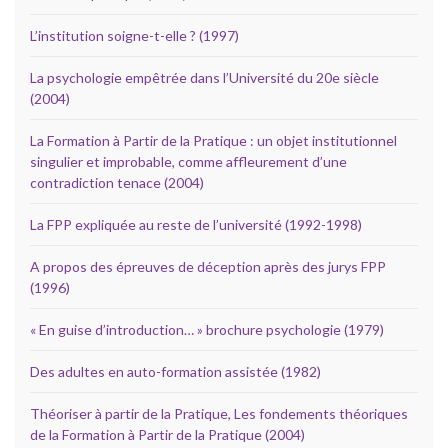
L’institution soigne-t-elle ? (1997)
La psychologie empêtrée dans l’Université du 20e siècle
(2004)
La Formation à Partir de la Pratique : un objet institutionnel
singulier et improbable, comme affleurement d’une
contradiction tenace (2004)
La FPP expliquée au reste de l’université (1992-1998)
A propos des épreuves de déception après des jurys FPP
(1996)
« En guise d’introduction… » brochure psychologie (1979)
Des adultes en auto-formation assistée (1982)
Théoriser à partir de la Pratique, Les fondements théoriques
de la Formation à Partir de la Pratique (2004)