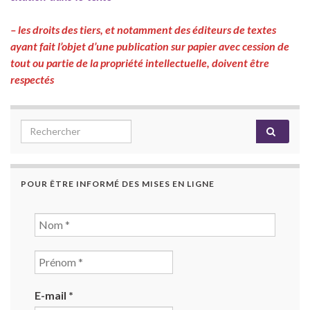
– les droits des tiers, et notamment des éditeurs de textes
ayant fait l’objet d’une publication sur papier avec cession de
tout ou partie de la propriété intellectuelle, doivent être
respectés
Search for:
POUR ÊTRE INFORMÉ DES MISES EN LIGNE
E-mail
*