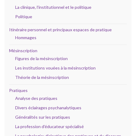
La clinique, l'institutionnel et le politique
Politique
Itinéraire personnel et principaux espaces de pratique
Hommages
Mésinscription
Figures de la mésinscription
Les institutions vouées à la mésinscription
Théorie de la mésinscription
Pratiques
Analyse des pratiques
Divers éclairages psychanalytiques
Généralités sur les pratiques
La profession d'éducateur spécialisé
La psychologie: dialectique des pratiques et du discours