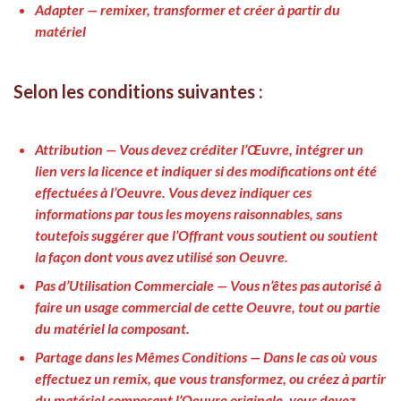
Adapter — remixer, transformer et créer à partir du
matériel
Selon les conditions suivantes :
Attribution
— Vous devez créditer l’Œuvre, intégrer un
lien vers la licence et indiquer si des modifications ont été
effectuées à l’Oeuvre. Vous devez indiquer ces
informations par tous les moyens raisonnables, sans
toutefois suggérer que l’Offrant vous soutient ou soutient
la façon dont vous avez utilisé son Oeuvre.
Pas d’Utilisation Commerciale
— Vous n’êtes pas autorisé à
faire un usage commercial de cette Oeuvre, tout ou partie
du matériel la composant.
Partage dans les Mêmes Conditions
— Dans le cas où vous
effectuez un remix, que vous transformez, ou créez à partir
du matériel composant l’Oeuvre originale, vous devez